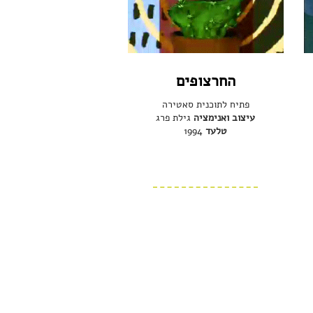
החרצופים
פתיח לתוכנית סאטירה
עיצוב ואנימציה
גילת פרג
טלעד
1994