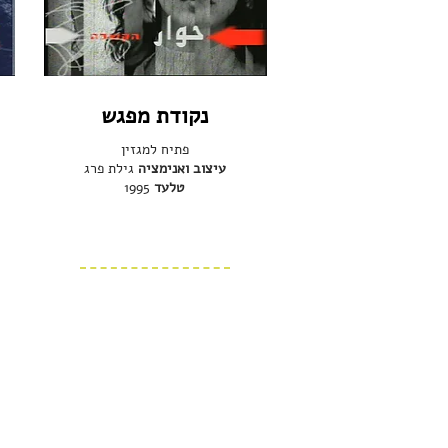
נקודת מפגש
פתיח למגזין
עיצוב ואנימציה
גילת פרג
טלעד
1995