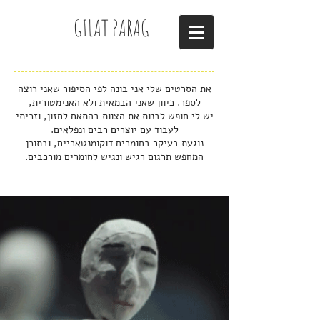
GILAT PARAG
את הסרטים שלי אני בונה לפי הסיפור שאני רוצה
לספר. כיוון שאני הבמאית ולא האנימטורית,
יש לי חופש לבנות את הצוות בהתאם לחזון, וזכיתי
לעבוד עם יוצרים רבים ונפלאים.
נוגעת בעיקר בחומרים דוקומנטאריים, ובתוכן
המחפש תרגום רגיש ונגיש לחומרים מורכבים.