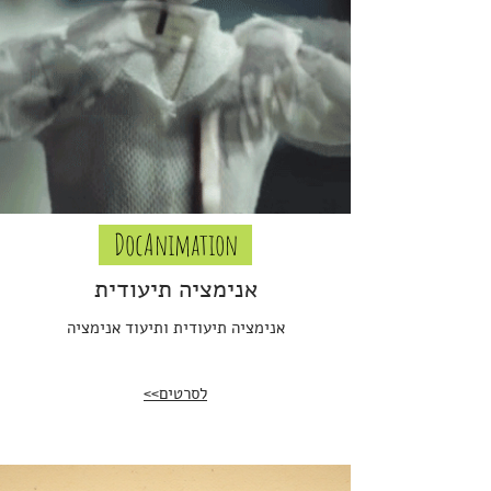
DocAnimation
אנימציה תיעודית
אנימציה תיעודית ותיעוד אנימציה
לסרטים>>