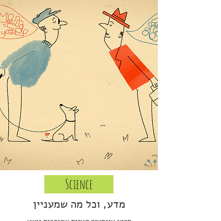
Science
מדע, וכל מה שמעניין